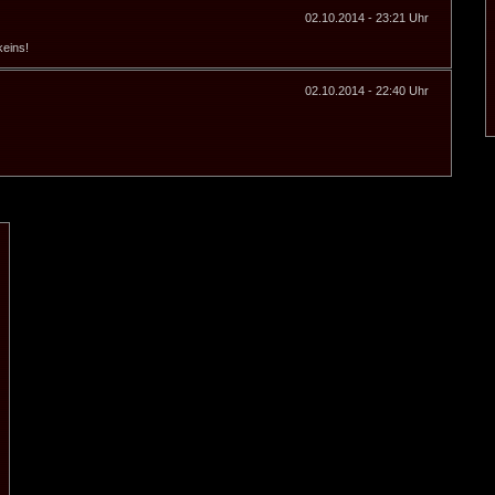
02.10.2014 - 23:21 Uhr
keins!
02.10.2014 - 22:40 Uhr