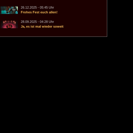
26.12.2025 - 05:45 Uhr
Frohes Fest euch allen!
28.09.2025 - 04:28 Uhr
Ja, es ist mal wieder soweit